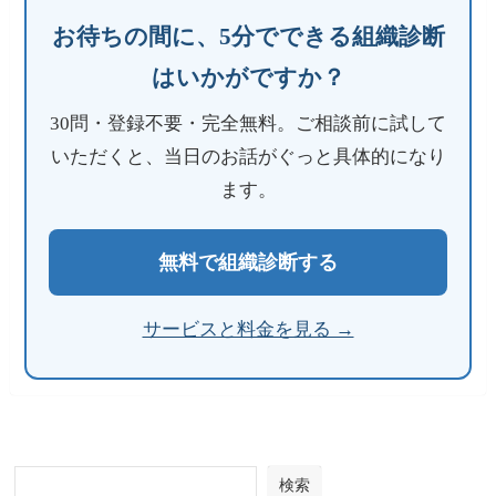
お待ちの間に、5分でできる組織診断
はいかがですか？
30問・登録不要・完全無料。ご相談前に試して
いただくと、当日のお話がぐっと具体的になり
ます。
無料で組織診断する
サービスと料金を見る →
検索