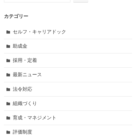
カテゴリー
セルフ・キャリアドック
助成金
採用・定着
最新ニュース
法令対応
組織づくり
育成・マネジメント
評価制度