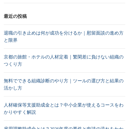
最近の投稿
退職の引き止めは何が成功を分けるか｜慰留面談の進め方
と限界
京都の旅館・ホテルの人材定着｜繁閑差に負けない組織の
つくり方
無料でできる組織診断のやり方｜ツールの選び方と結果の
活かし方
人材確保等支援助成金とは？中小企業が使えるコースをわ
かりやすく解説
雇用調整助成金とは？2026年度の要件と申請の流れをわか