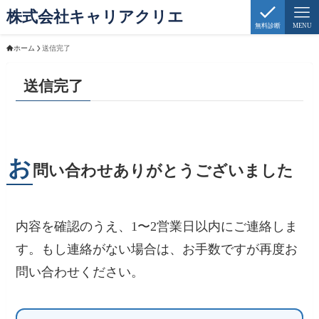
株式会社キャリアクリエ
無料診断
MENU
ホーム
送信完了
送信完了
お
問い合わせありがとうございました
内容を確認のうえ、1〜2営業日以内にご連絡しま
す。もし連絡がない場合は、お手数ですが再度お
問い合わせください。